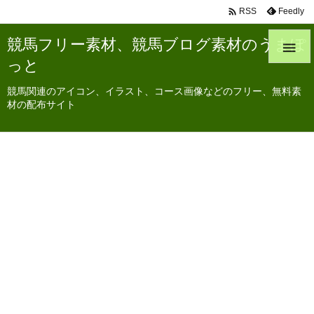

Feedly
RSS
競馬フリー素材、競馬ブログ素材のうまぽ

っと
競馬関連のアイコン、イラスト、コース画像などのフリー、無料素
材の配布サイト