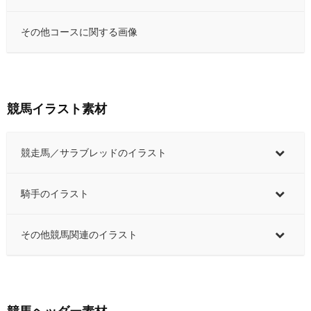
その他コースに関する画像
競馬イラスト素材
競走馬／サラブレッドのイラスト
騎手のイラスト
その他競馬関連のイラスト