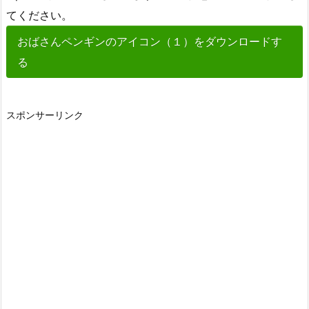
てください。
おばさんペンギンのアイコン（１）をダウンロードす
る
スポンサーリンク