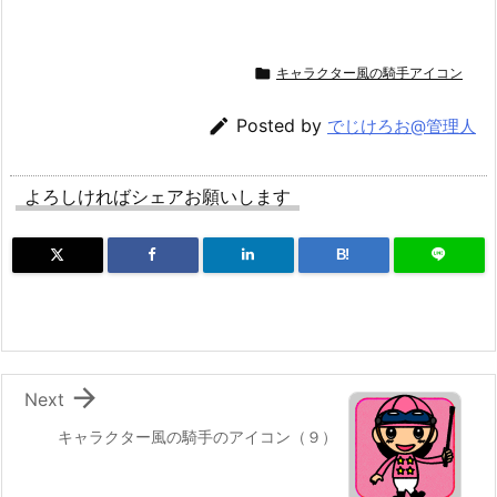

キャラクター風の騎手アイコン

Posted by
でじけろお@管理人
よろしければシェアお願いします
B!

Next
キャラクター風の騎手のアイコン（９）