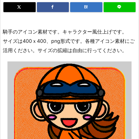
B!
騎手のアイコン素材です。キャラクター風仕上げです。
サイズは400ｘ400、png形式です。各種アイコン素材にご
活用ください。サイズの拡縮は自由に行ってください。