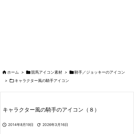

ホーム
>

競馬アイコン素材
>

騎手／ジョッキーのアイコン
>

キャラクター風の騎手アイコン
キャラクター風の騎手のアイコン（８）

2014年8月19日

2026年3月16日