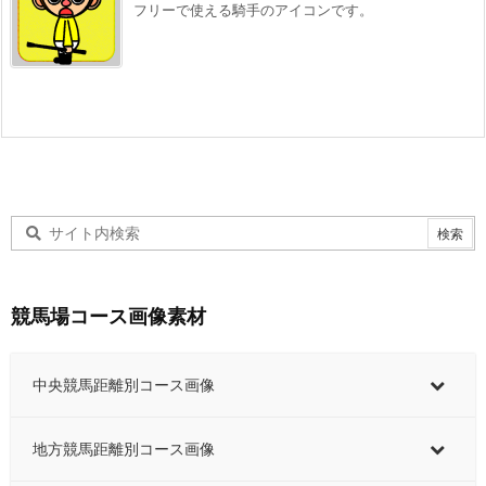
フリーで使える騎手のアイコンです。
競馬場コース画像素材
中央競馬距離別コース画像
地方競馬距離別コース画像