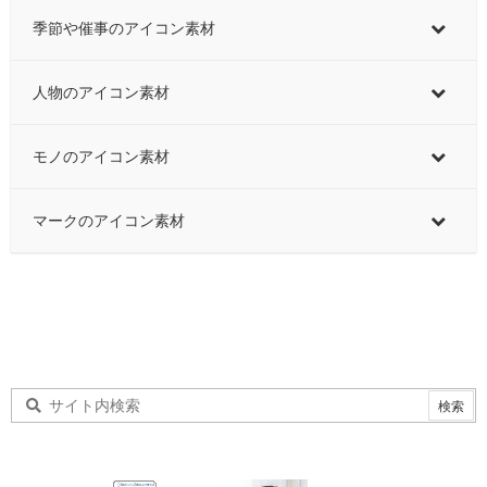
季節や催事のアイコン素材
人物のアイコン素材
モノのアイコン素材
マークのアイコン素材