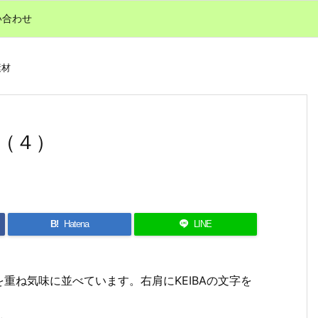
い合わせ
素材
（４）
B!
Hatena
LINE
重ね気味に並べています。右肩にKEIBAの文字を