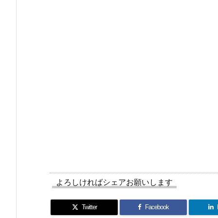
よろしければシェアお願いします
Twitter
Facebook