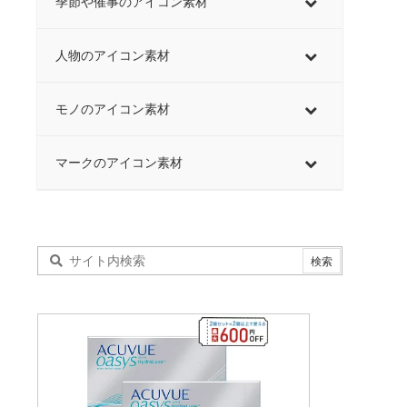
季節や催事のアイコン素材
人物のアイコン素材
モノのアイコン素材
マークのアイコン素材