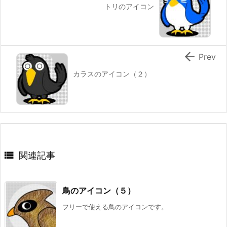
トリのアイコン

Prev
カラスのアイコン（２）

関連記事
鳥のアイコン（５）
フリーで使える鳥のアイコンです。