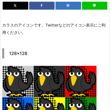
B!
カラスのアイコンです。Twitterなどのアイコン表示にご利
用ください。
128×128