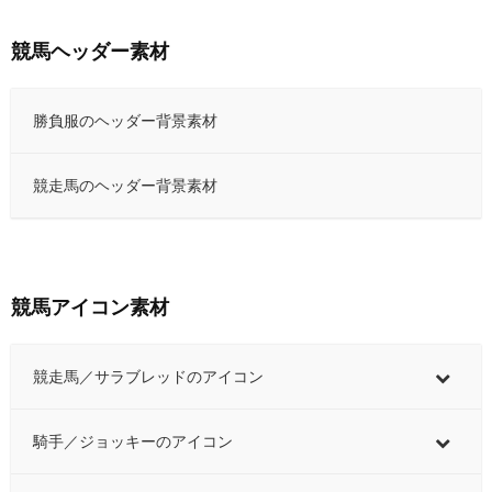
競馬ヘッダー素材
勝負服のヘッダー背景素材
競走馬のヘッダー背景素材
競馬アイコン素材
競走馬／サラブレッドのアイコン
騎手／ジョッキーのアイコン