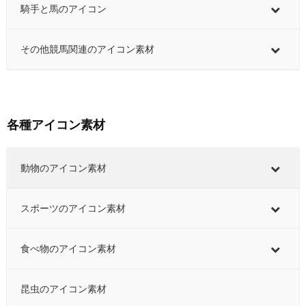
騎手と馬のアイコン
その他競馬関連のアイコン素材
各種アイコン素材
動物のアイコン素材
スポーツのアイコン素材
食べ物のアイコン素材
昆虫のアイコン素材