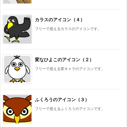
カラスのアイコン（４）
フリーで使えるカラスのアイコンです。
変なひよこのアイコン（２）
フリーで使える変キャラのアイコンです。
ふくろうのアイコン（３）
フリーで使えるふくろうのアイコンです。