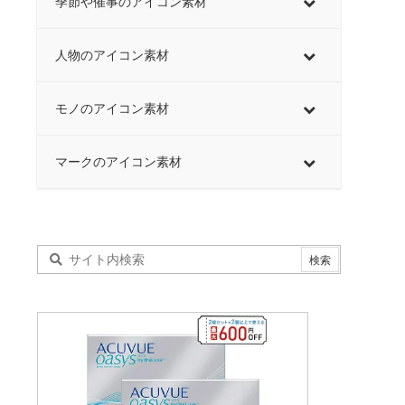
季節や催事のアイコン素材
人物のアイコン素材
モノのアイコン素材
マークのアイコン素材