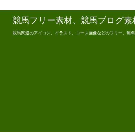
競馬フリー素材、競馬ブログ素
競馬関連のアイコン、イラスト、コース画像などのフリー、無料