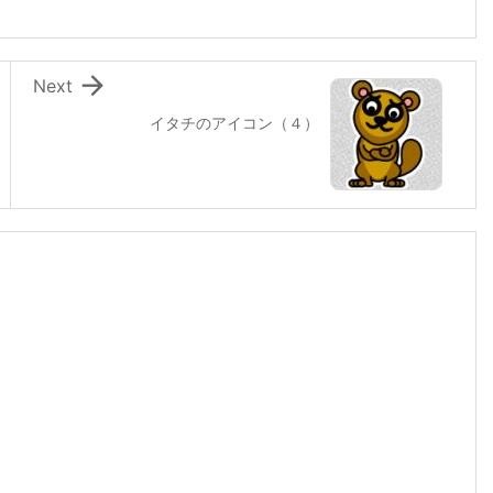

Next
イタチのアイコン（４）