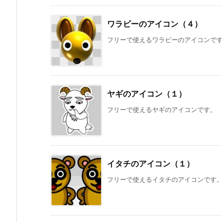
ワラビーのアイコン（４）
フリーで使えるワラビーのアイコンで
ヤギのアイコン（１）
フリーで使えるヤギのアイコンです。
イタチのアイコン（１）
フリーで使えるイタチのアイコンです