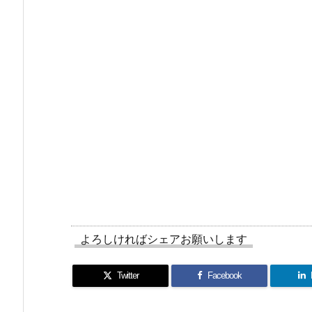
よろしければシェアお願いします
Twitter
Facebook