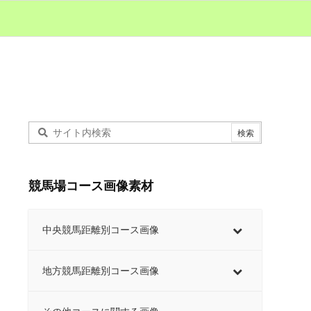
競馬場コース画像素材
中央競馬距離別コース画像
地方競馬距離別コース画像