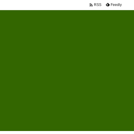

Feedly
RSS