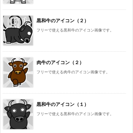
黒和牛のアイコン（２）
フリーで使える黒和牛のアイコン画像です。
肉牛のアイコン（２）
フリーで使える肉牛のアイコン画像です。
黒和牛のアイコン（１）
フリーで使える黒和牛のアイコン画像です。