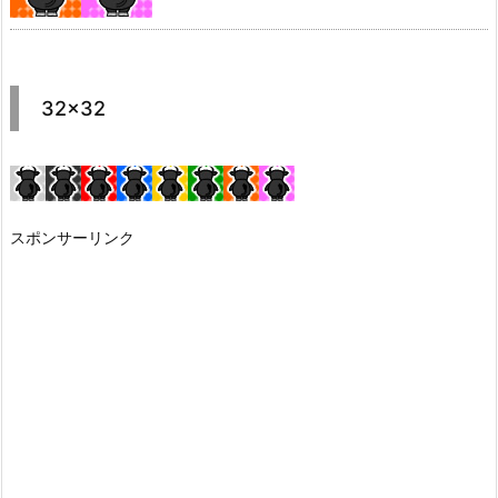
32×32
スポンサーリンク