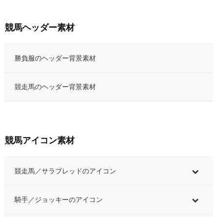
競馬ヘッダー素材
勝負服のヘッダー背景素材
競走馬のヘッダー背景素材
競馬アイコン素材
競走馬／サラブレッドのアイコン
騎手／ジョッキーのアイコン