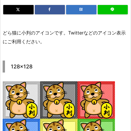
B!
どら猫に小判のアイコンです。Twitterなどのアイコン表示
にご利用ください。
128×128