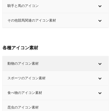
騎手と馬のアイコン
その他競馬関連のアイコン素材
各種アイコン素材
動物のアイコン素材
スポーツのアイコン素材
食べ物のアイコン素材
昆虫のアイコン素材