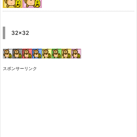
32×32
スポンサーリンク