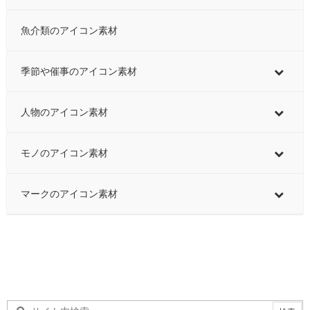
魚介類のアイコン素材
季節や催事のアイコン素材
人物のアイコン素材
モノのアイコン素材
マークのアイコン素材