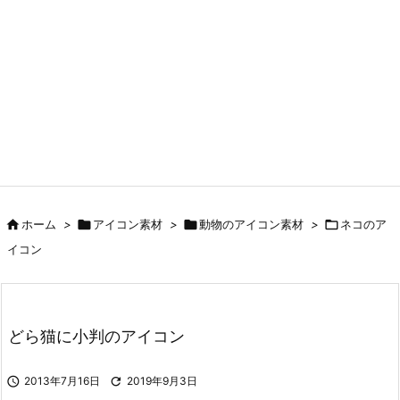

ホーム
>

アイコン素材
>

動物のアイコン素材
>

ネコのア
イコン
どら猫に小判のアイコン

2013年7月16日

2019年9月3日