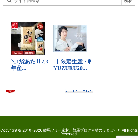
Copyright ©
2010
-2026
競馬フリー素材、競馬ブログ素材のうまぽっと
All Rights
Reserved.