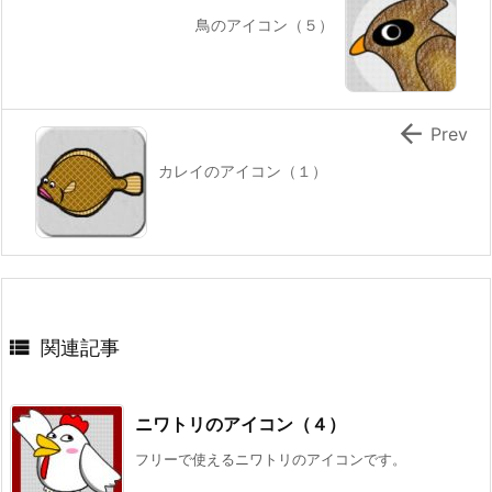
鳥のアイコン（５）

Prev
カレイのアイコン（１）

関連記事
ニワトリのアイコン（４）
フリーで使えるニワトリのアイコンです。