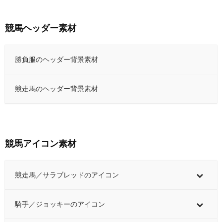
競馬ヘッダー素材
勝負服のヘッダー背景素材
競走馬のヘッダー背景素材
競馬アイコン素材
競走馬／サラブレッドのアイコン
騎手／ジョッキーのアイコン