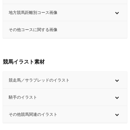
地方競馬距離別コース画像
その他コースに関する画像
競馬イラスト素材
競走馬／サラブレッドのイラスト
騎手のイラスト
その他競馬関連のイラスト