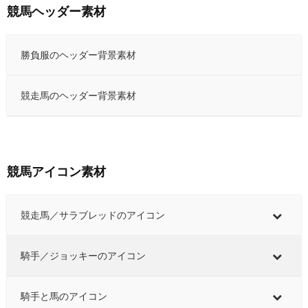
競馬ヘッダー素材
勝負服のヘッダー背景素材
競走馬のヘッダー背景素材
競馬アイコン素材
競走馬／サラブレッドのアイコン
騎手／ジョッキーのアイコン
騎手と馬のアイコン