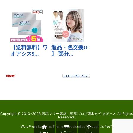
Copyright ©
2010
-2026
競馬フリー素材、競馬ブログ素材のうまぽっと
All Rights
Reserved.



WordPress Luxeritas Theme is provided by "
Thought is free
".
メニュー
上へ
ホーム