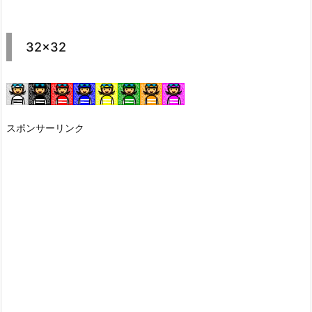
32×32
スポンサーリンク