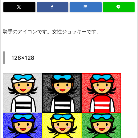
B!
騎手のアイコンです。女性ジョッキーです。
128×128