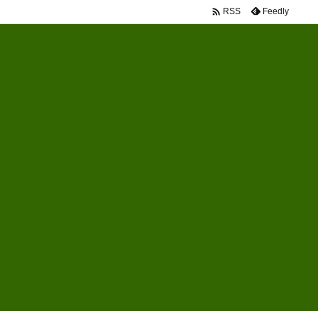

Feedly
RSS