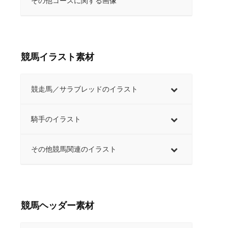
その他コースに関する画像
競馬イラスト素材
競走馬／サラブレッドのイラスト
騎手のイラスト
その他競馬関連のイラスト
競馬ヘッダー素材