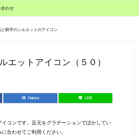
い合わせ
馬と騎手のシルエットのアイコン
ルエットアイコン（５０）
B!
Hatena
LINE
アイコンです。足元をグラデーションでぼかしてい
みに合わせてご利用ください。