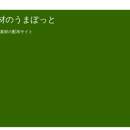
材のうまぽっと
素材の配布サイト