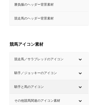
勝負服のヘッダー背景素材
競走馬のヘッダー背景素材
競馬アイコン素材
競走馬／サラブレッドのアイコン
騎手／ジョッキーのアイコン
騎手と馬のアイコン
その他競馬関連のアイコン素材