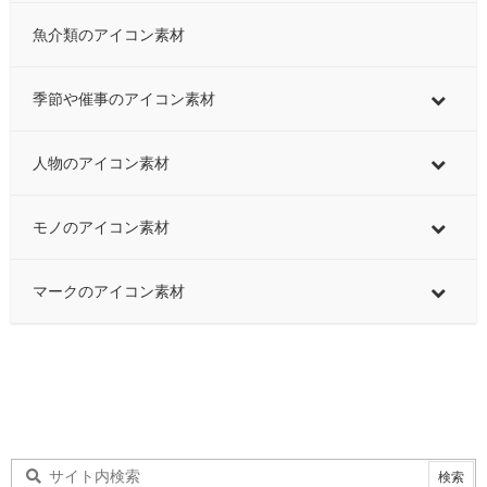
魚介類のアイコン素材
季節や催事のアイコン素材
人物のアイコン素材
モノのアイコン素材
マークのアイコン素材