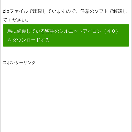
zipファイルで圧縮していますので、任意のソフトで解凍し
てください。
馬に騎乗している騎手のシルエットアイコン（４０）
をダウンロードする
スポンサーリンク