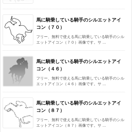
馬に騎乗している騎手のシルエットアイ
コン（７０）
フリー、無料で使える馬に騎乗している騎手のシル
エットアイコン（７０）画像です。サ ...
馬に騎乗している騎手のシルエットアイ
コン（４６）
フリー、無料で使える馬に騎乗している騎手のシル
エットアイコン（４６）画像です。サ ...
馬に騎乗している騎手のシルエットアイ
コン（８７）
フリー、無料で使える馬に騎乗している騎手のシル
エットアイコン（８７）画像です。サ ...