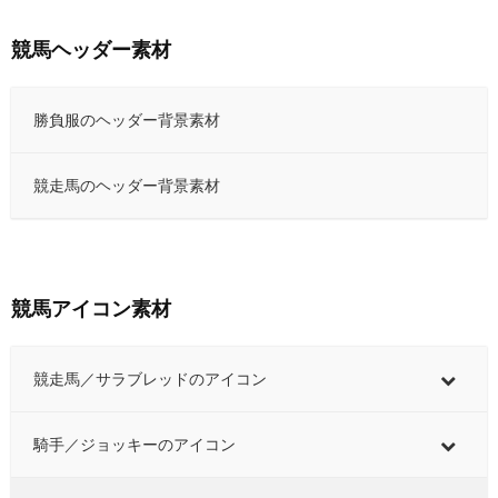
競馬ヘッダー素材
勝負服のヘッダー背景素材
競走馬のヘッダー背景素材
競馬アイコン素材
競走馬／サラブレッドのアイコン
騎手／ジョッキーのアイコン