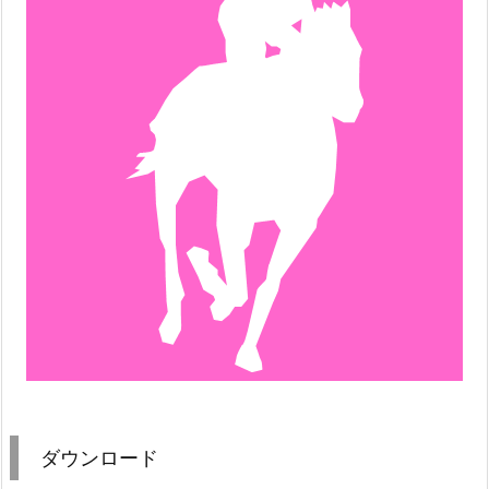
ダウンロード