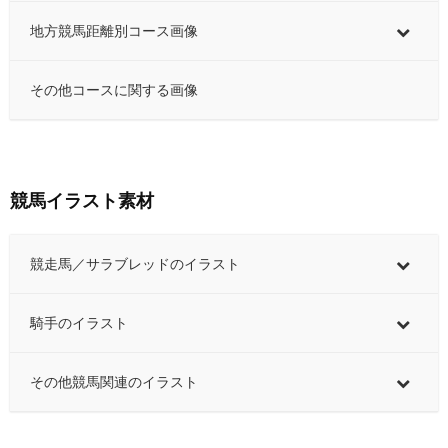
地方競馬距離別コース画像
その他コースに関する画像
競馬イラスト素材
競走馬／サラブレッドのイラスト
騎手のイラスト
その他競馬関連のイラスト