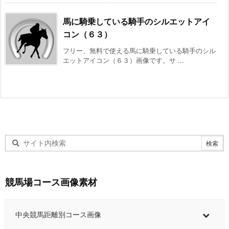
馬に騎乗している騎手のシルエットアイ
コン（６３）
フリー、無料で使える馬に騎乗している騎手のシル
エットアイコン（６３）画像です。サ ...
競馬場コース画像素材
中央競馬距離別コース画像