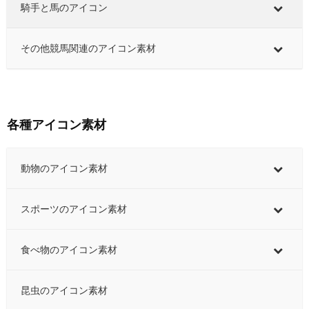
騎手と馬のアイコン
その他競馬関連のアイコン素材
各種アイコン素材
動物のアイコン素材
スポーツのアイコン素材
食べ物のアイコン素材
昆虫のアイコン素材