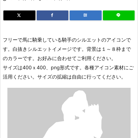
B!
フリーで馬に騎乗している騎手のシルエットのアイコンで
す。白抜きシルエットイメージです。背景は１～８枠まで
のカラーです。お好みに合わせてご利用ください。
サイズは400ｘ400、png形式です。各種アイコン素材にご
活用ください。サイズの拡縮は自由に行ってください。