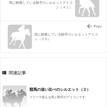
馬に騎乗している騎手のシルエットアイコ
ン（４１）

Prev
馬に騎乗している騎手のシルエットアイコ
ン（３９）

関連記事
競馬の追い比べのシルエット（２）
フリーで使える馬と騎手のアイコンです。