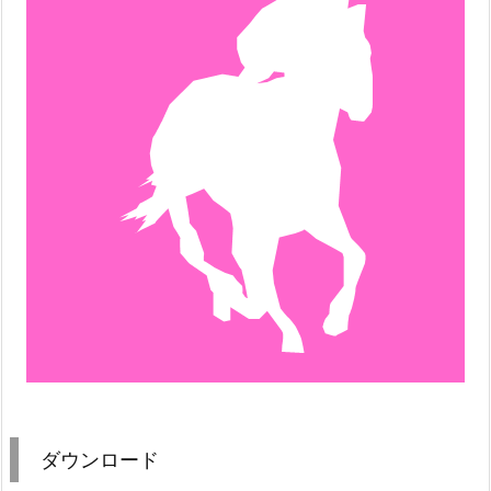
ダウンロード