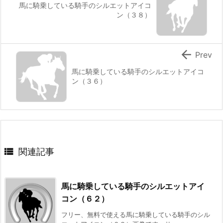
馬に騎乗している騎手のシルエットアイコ
ン（３８）

Prev
馬に騎乗している騎手のシルエットアイコ
ン（３６）

関連記事
馬に騎乗している騎手のシルエットアイ
コン（６２）
フリー、無料で使える馬に騎乗している騎手のシル