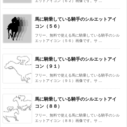
エットアイコン（６２）画像です。サ ...
馬に騎乗している騎手のシルエットアイ
コン（５６）
フリー、無料で使える馬に騎乗している騎手のシル
エットアイコン（５６）画像です。サ ...
馬に騎乗している騎手のシルエットアイ
コン（９１）
フリー、無料で使える馬に騎乗している騎手のシル
エットアイコン（９１）画像です。サ ...
馬に騎乗している騎手のシルエットアイ
コン（８８）
フリー、無料で使える馬に騎乗している騎手のシル
エットアイコン（８８）画像です。サ ...