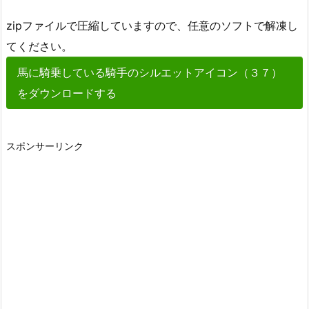
zipファイルで圧縮していますので、任意のソフトで解凍し
てください。
馬に騎乗している騎手のシルエットアイコン（３７）
をダウンロードする
スポンサーリンク