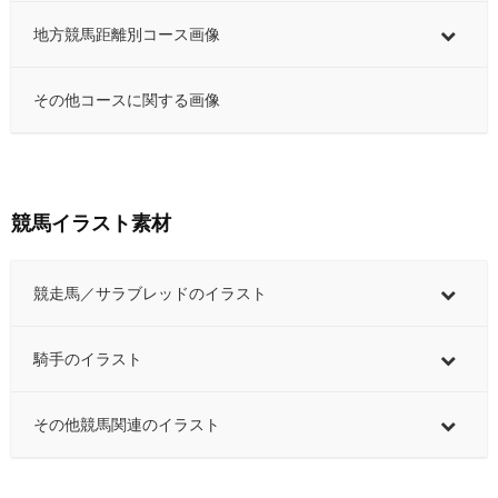
地方競馬距離別コース画像
その他コースに関する画像
競馬イラスト素材
競走馬／サラブレッドのイラスト
騎手のイラスト
その他競馬関連のイラスト