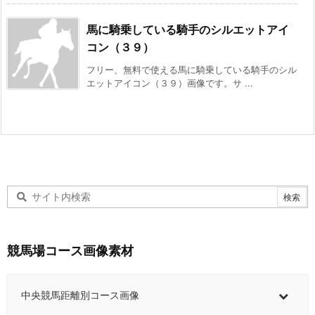
馬に騎乗している騎手のシルエットアイ
コン（３９）
フリー、無料で使える馬に騎乗している騎手のシル
エットアイコン（３９）画像です。サ ...
競馬場コース画像素材
中央競馬距離別コース画像