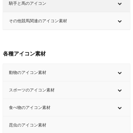
騎手と馬のアイコン
その他競馬関連のアイコン素材
各種アイコン素材
動物のアイコン素材
スポーツのアイコン素材
食べ物のアイコン素材
昆虫のアイコン素材