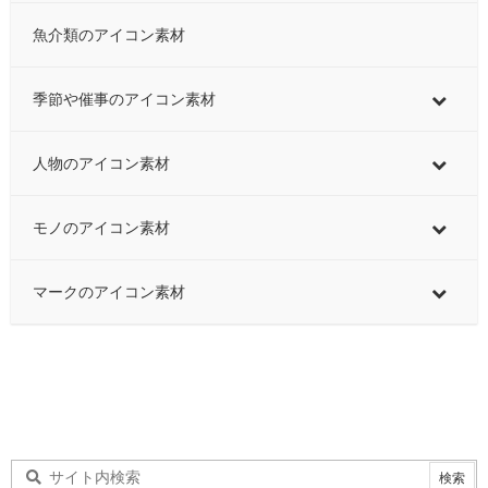
魚介類のアイコン素材
季節や催事のアイコン素材
人物のアイコン素材
モノのアイコン素材
マークのアイコン素材