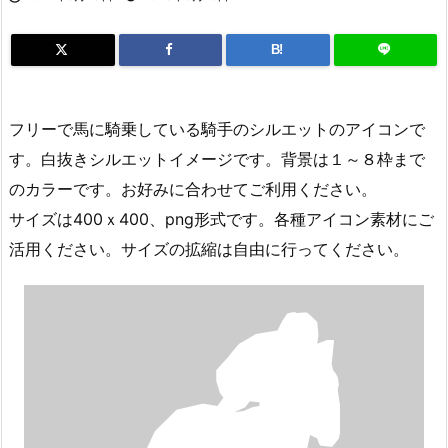
B!
フリーで馬に騎乗している騎手のシルエットのアイコンで
す。白抜きシルエットイメージです。背景は１～８枠まで
のカラーです。お好みに合わせてご利用ください。
サイズは400ｘ400、png形式です。各種アイコン素材にご
活用ください。サイズの拡縮は自由に行ってください。