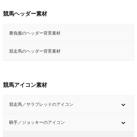
競馬ヘッダー素材
勝負服のヘッダー背景素材
競走馬のヘッダー背景素材
競馬アイコン素材
競走馬／サラブレッドのアイコン
騎手／ジョッキーのアイコン