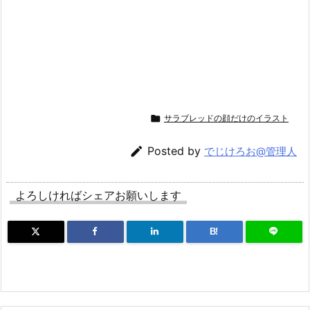

サラブレッドの顔だけのイラスト

Posted by
でじけろお@管理人
よろしければシェアお願いします
B!