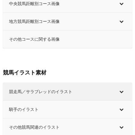
中央競馬距離別コース画像
地方競馬距離別コース画像
その他コースに関する画像
競馬イラスト素材
競走馬／サラブレッドのイラスト
騎手のイラスト
その他競馬関連のイラスト