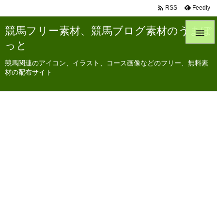

Feedly
RSS
競馬フリー素材、競馬ブログ素材のうまぽ

っと
競馬関連のアイコン、イラスト、コース画像などのフリー、無料素
材の配布サイト