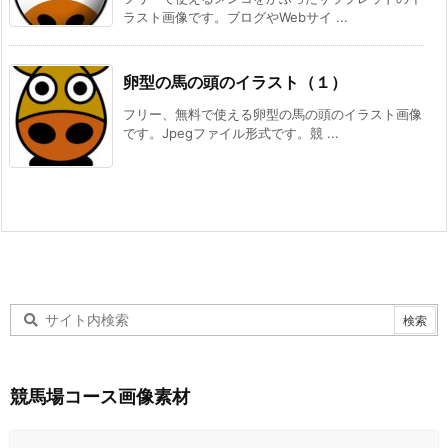
ラスト画像です。ブログやWebサイ ...
卵型の馬の頭のイラスト（１）
フリー、無料で使える卵型の馬の頭のイラスト画像
です。Jpegファイル形式です。競 ...
競馬場コース画像素材