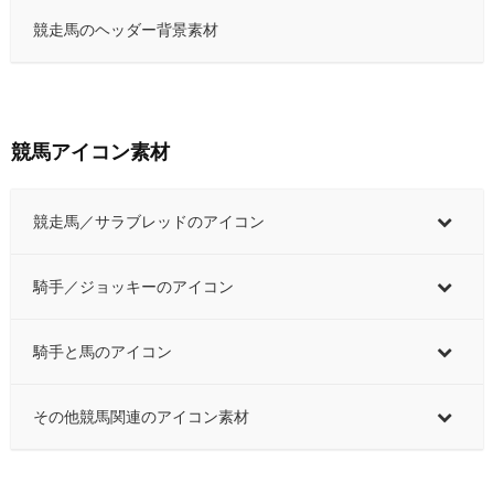
競走馬のヘッダー背景素材
競馬アイコン素材
競走馬／サラブレッドのアイコン
騎手／ジョッキーのアイコン
騎手と馬のアイコン
その他競馬関連のアイコン素材