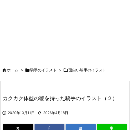

ホーム
>

騎手のイラスト
>

面白い騎手のイラスト
カクカク体型の鞭を持った騎手のイラスト（２）

2020年10月11日

2026年4月18日
B!