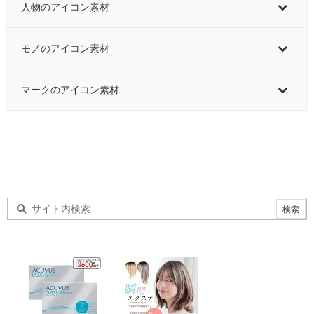
人物のアイコン素材
モノのアイコン素材
マークのアイコン素材