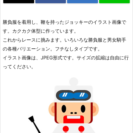
勝負服を着用し、鞭を持ったジョッキーのイラスト画像で
す。カクカク体型に作っています。
これからレースに挑みます。いろいろな勝負服と男女騎手
の各種バリエーション。フチなしタイプです。
イラスト画像は、JPEG形式です。サイズの拡縮は自由に行
ってください。