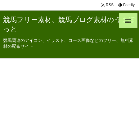

Feedly
RSS
競馬フリー素材、競馬ブログ素材のうまぽ

っと
競馬関連のアイコン、イラスト、コース画像などのフリー、無料素
材の配布サイト