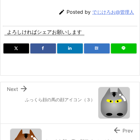

Posted by
でじけろお@管理人
よろしければシェアお願いします
B!

Next
ふっくら顔の馬の顔アイコン（３）

Prev