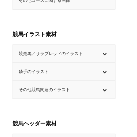
その他コースに関する画像
競馬イラスト素材
競走馬／サラブレッドのイラスト
騎手のイラスト
その他競馬関連のイラスト
競馬ヘッダー素材