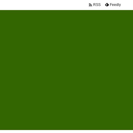

Feedly
RSS