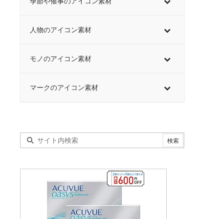
季節や催事のアイコン素材
人物のアイコン素材
モノのアイコン素材
マークのアイコン素材