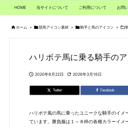
HOME
当サイトについて
ご利用について
お問

ホーム
>

競馬アイコン素材
>

騎手と馬のアイコン
>

ハリボテ馬に乗る騎手のア

2020年8月22日

2026年3月16日
Twitter
Facebook
ハリボテ風の馬に乗ったユニークな騎手のイメ
ています。勝負服は１～８枠の各種カラーイメ