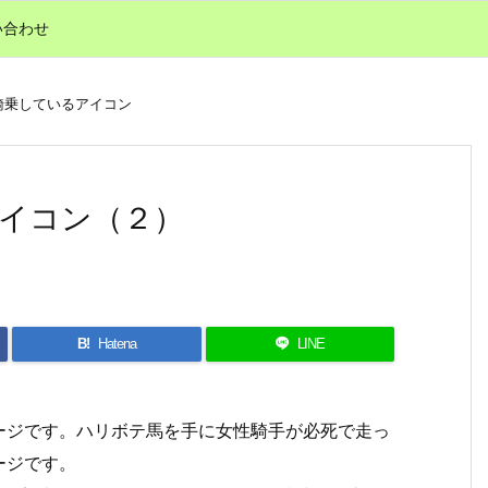
い合わせ
騎乗しているアイコン
イコン（２）
B!
Hatena
LINE
ージです。ハリボテ馬を手に女性騎手が必死で走っ
ージです。