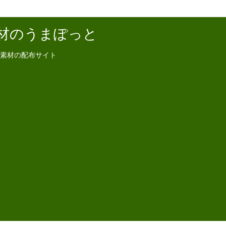
材のうまぽっと
素材の配布サイト