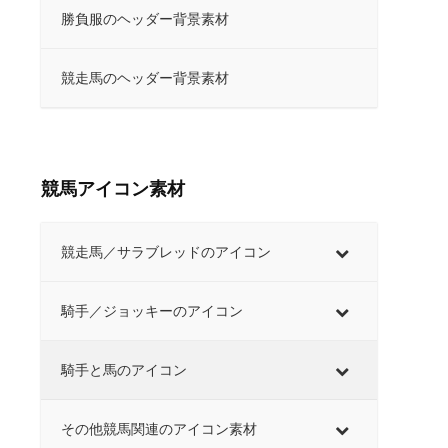
勝負服のヘッダー背景素材
競走馬のヘッダー背景素材
競馬アイコン素材
競走馬／サラブレッドのアイコン
騎手／ジョッキーのアイコン
騎手と馬のアイコン
その他競馬関連のアイコン素材