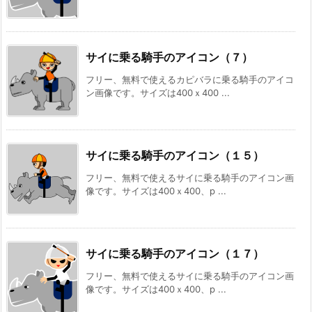
サイに乗る騎手のアイコン（７）
フリー、無料で使えるカピバラに乗る騎手のアイコ
ン画像です。サイズは400ｘ400 ...
サイに乗る騎手のアイコン（１５）
フリー、無料で使えるサイに乗る騎手のアイコン画
像です。サイズは400ｘ400、p ...
サイに乗る騎手のアイコン（１７）
フリー、無料で使えるサイに乗る騎手のアイコン画
像です。サイズは400ｘ400、p ...