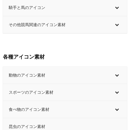
騎手と馬のアイコン
その他競馬関連のアイコン素材
各種アイコン素材
動物のアイコン素材
スポーツのアイコン素材
食べ物のアイコン素材
昆虫のアイコン素材