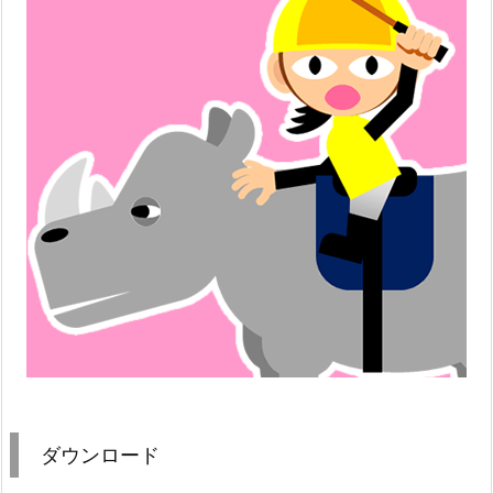
ダウンロード