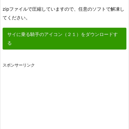
zipファイルで圧縮していますので、任意のソフトで解凍し
てください。
サイに乗る騎手のアイコン（２１）をダウンロードす
る
スポンサーリンク