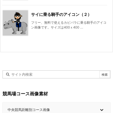
サイに乗る騎手のアイコン（２）
フリー、無料で使えるカピバラに乗る騎手のアイコ
ン画像です。サイズは400ｘ400 ...
競馬場コース画像素材
中央競馬距離別コース画像