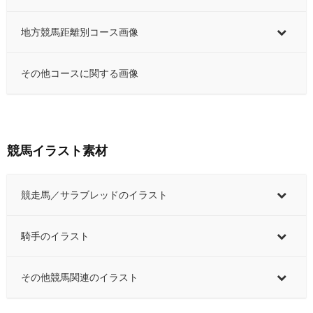
地方競馬距離別コース画像
その他コースに関する画像
競馬イラスト素材
競走馬／サラブレッドのイラスト
騎手のイラスト
その他競馬関連のイラスト