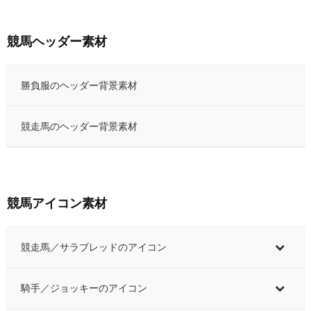
競馬ヘッダー素材
勝負服のヘッダー背景素材
競走馬のヘッダー背景素材
競馬アイコン素材
競走馬／サラブレッドのアイコン
騎手／ジョッキーのアイコン