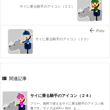
サイに乗る騎手のアイコン（２２）

Prev
サイに乗る騎手のアイコン（２０）

関連記事
サイに乗る騎手のアイコン（２４）
フリー、無料で使えるサイに乗る騎手のアイコン画
像です。サイズは400ｘ400、p ...