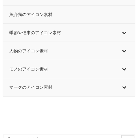
魚介類のアイコン素材
季節や催事のアイコン素材
人物のアイコン素材
モノのアイコン素材
マークのアイコン素材