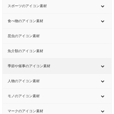
スポーツのアイコン素材
食べ物のアイコン素材
昆虫のアイコン素材
魚介類のアイコン素材
季節や催事のアイコン素材
人物のアイコン素材
モノのアイコン素材
マークのアイコン素材