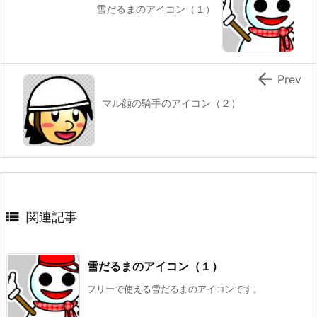
雪だるまのアイコン（１）

Prev
マル顔の騎手のアイコン（２）

関連記事
雪だるまのアイコン（１）
フリーで使える雪だるまのアイコンです。