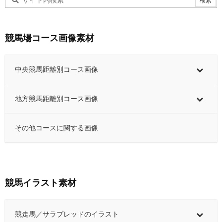
競馬場コース画像素材
中央競馬距離別コース画像
地方競馬距離別コース画像
その他コースに関する画像
競馬イラスト素材
競走馬／サラブレッドのイラスト