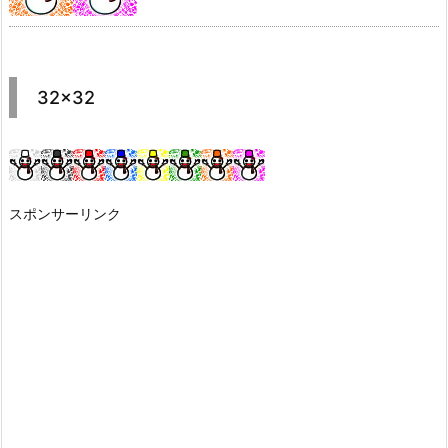
32×32
スポンサーリンク