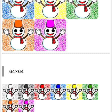
64×64