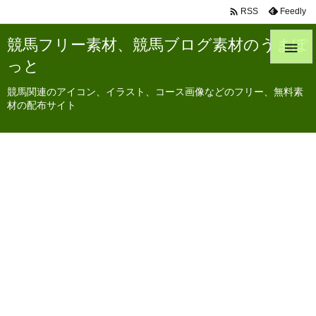

Feedly
RSS
競馬フリー素材、競馬ブログ素材のうまぽ

っと
競馬関連のアイコン、イラスト、コース画像などのフリー、無料素
材の配布サイト