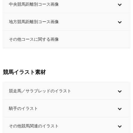
中央競馬距離別コース画像
地方競馬距離別コース画像
その他コースに関する画像
競馬イラスト素材
競走馬／サラブレッドのイラスト
騎手のイラスト
その他競馬関連のイラスト