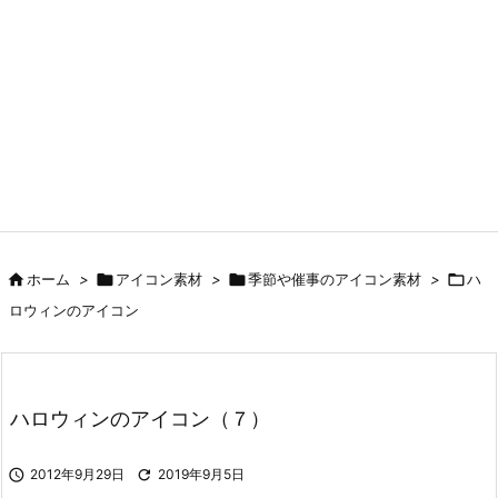

ホーム
>

アイコン素材
>

季節や催事のアイコン素材
>

ハ
ロウィンのアイコン
ハロウィンのアイコン（７）

2012年9月29日

2019年9月5日