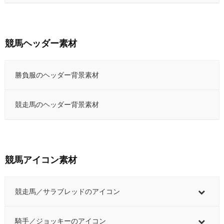
競馬ヘッダー素材
勝負服のヘッダー背景素材
競走馬のヘッダー背景素材
競馬アイコン素材
競走馬／サラブレッドのアイコン
騎手／ジョッキーのアイコン