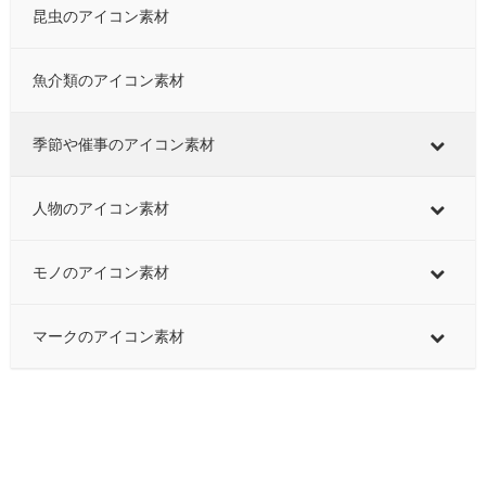
昆虫のアイコン素材
魚介類のアイコン素材
季節や催事のアイコン素材
人物のアイコン素材
モノのアイコン素材
マークのアイコン素材