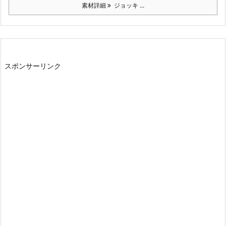
素材詳細
ジョッキ ...
スポンサーリンク