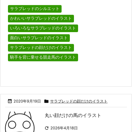
サラブレッドのシルエット
かわいいサラブレッドのイラスト
いろいろなサラブレッドのイラスト
面白いサラブレッドのイラスト
サラブレッドの顔だけのイラスト
騎手を背に乗せる競走馬のイラスト

2020年9月19日

サラブレッドの顔だけのイラスト
丸い顔だけの馬のイラスト

2026年4月18日