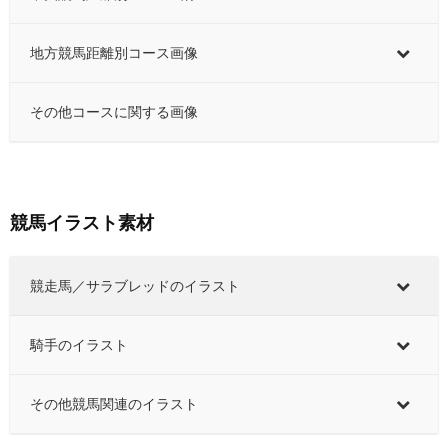
地方競馬距離別コース画像
その他コースに関する画像
競馬イラスト素材
競走馬／サラブレッドのイラスト
騎手のイラスト
その他競馬関連のイラスト