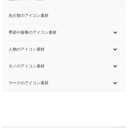
魚介類のアイコン素材
季節や催事のアイコン素材
人物のアイコン素材
モノのアイコン素材
マークのアイコン素材