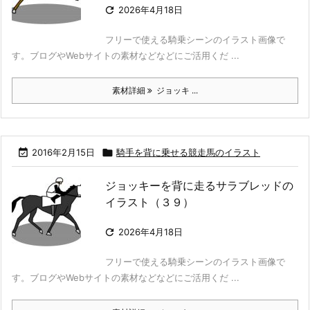

2026年4月18日
フリーで使える騎乗シーンのイラスト画像で
す。ブログやWebサイトの素材などなどにご活用くだ ...
素材詳細
ジョッキ ...

2016年2月15日

騎手を背に乗せる競走馬のイラスト
ジョッキーを背に走るサラブレッドの
イラスト（３９）

2026年4月18日
フリーで使える騎乗シーンのイラスト画像で
す。ブログやWebサイトの素材などなどにご活用くだ ...