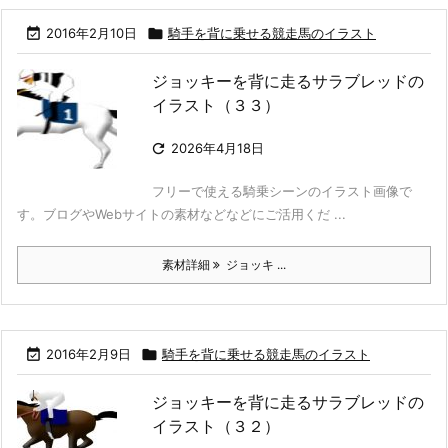

2016年2月10日

騎手を背に乗せる競走馬のイラスト
ジョッキーを背に走るサラブレッドの
イラスト（３３）

2026年4月18日
フリーで使える騎乗シーンのイラスト画像で
す。ブログやWebサイトの素材などなどにご活用くだ ...
素材詳細
ジョッキ ...

2016年2月9日

騎手を背に乗せる競走馬のイラスト
ジョッキーを背に走るサラブレッドの
イラスト（３２）