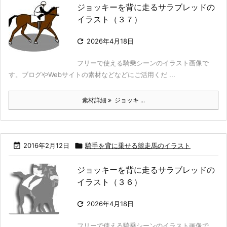
ジョッキーを背に走るサラブレッドの
イラスト（３７）

2026年4月18日
フリーで使える騎乗シーンのイラスト画像で
す。ブログやWebサイトの素材などなどにご活用くだ ...
素材詳細
ジョッキ ...

2016年2月12日

騎手を背に乗せる競走馬のイラスト
ジョッキーを背に走るサラブレッドの
イラスト（３６）

2026年4月18日
フリーで使える騎乗シーンのイラスト画像で