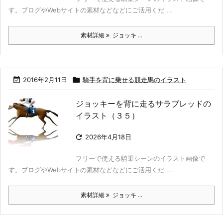
す。ブログやWebサイトの素材などなどにご活用くだ ...
素材詳細
ジョッキ ...

2016年2月11日

騎手を背に乗せる競走馬のイラスト
ジョッキーを背に走るサラブレッドの
イラスト（３５）

2026年4月18日
フリーで使える騎乗シーンのイラスト画像で
す。ブログやWebサイトの素材などなどにご活用くだ ...
素材詳細
ジョッキ ...