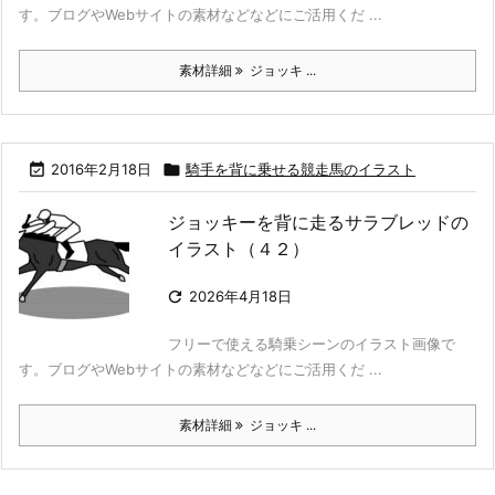
す。ブログやWebサイトの素材などなどにご活用くだ ...
素材詳細
ジョッキ ...

2016年2月18日

騎手を背に乗せる競走馬のイラスト
ジョッキーを背に走るサラブレッドの
イラスト（４２）

2026年4月18日
フリーで使える騎乗シーンのイラスト画像で
す。ブログやWebサイトの素材などなどにご活用くだ ...
素材詳細
ジョッキ ...