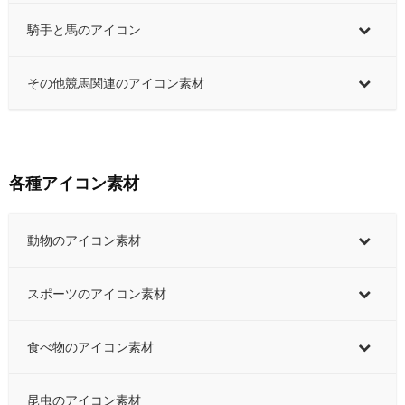
騎手と馬のアイコン
その他競馬関連のアイコン素材
各種アイコン素材
動物のアイコン素材
スポーツのアイコン素材
食べ物のアイコン素材
昆虫のアイコン素材