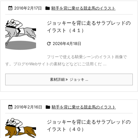

2016年2月17日

騎手を背に乗せる競走馬のイラスト
ジョッキーを背に走るサラブレッドの
イラスト（４１）

2026年4月18日
フリーで使える騎乗シーンのイラスト画像で
す。ブログやWebサイトの素材などなどにご活用くだ ...
素材詳細
ジョッキ ...

2016年2月16日

騎手を背に乗せる競走馬のイラスト
ジョッキーを背に走るサラブレッドの
イラスト（４０）