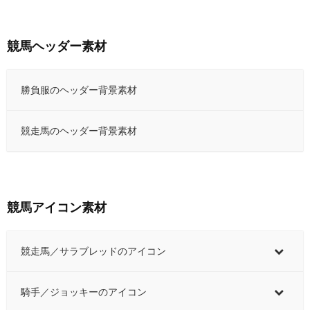
競馬ヘッダー素材
勝負服のヘッダー背景素材
競走馬のヘッダー背景素材
競馬アイコン素材
競走馬／サラブレッドのアイコン
騎手／ジョッキーのアイコン