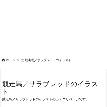

ホーム
>

競走馬／サラブレッドのイラスト
競走馬／サラブレッドのイラス
ト
競走馬／サラブレッドのイラストのカテゴリページです。