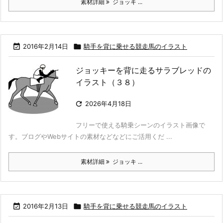
素材詳細
ジョッキ ...

2016年2月14日

騎手を背に乗せる競走馬のイラスト
ジョッキーを背に走るサラブレッドの
イラスト（３８）

2026年4月18日
フリーで使える騎乗シーンのイラスト画像で
す。ブログやWebサイトの素材などなどにご活用くだ ...
素材詳細
ジョッキ ...

2016年2月13日

騎手を背に乗せる競走馬のイラスト