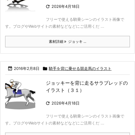

2026年4月18日
フリーで使える騎乗シーンのイラスト画像で
す。ブログやWebサイトの素材などなどにご活用くだ ...
素材詳細
ジョッキ ...

2016年2月8日

騎手を背に乗せる競走馬のイラスト
ジョッキーを背に走るサラブレッドの
イラスト（３１）

2026年4月18日
フリーで使える騎乗シーンのイラスト画像で
す。ブログやWebサイトの素材などなどにご活用くだ ...