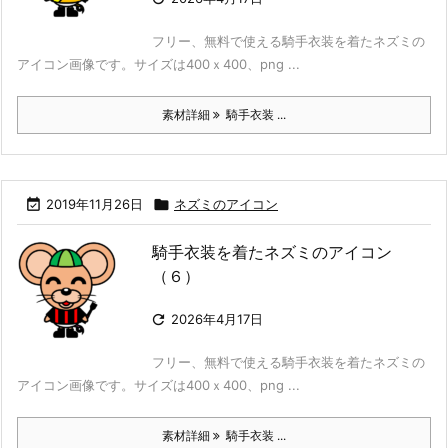
フリー、無料で使える騎手衣装を着たネズミの
アイコン画像です。サイズは400ｘ400、png ...
素材詳細
騎手衣装 ...

2019年11月26日

ネズミのアイコン
騎手衣装を着たネズミのアイコン
（６）

2026年4月17日
フリー、無料で使える騎手衣装を着たネズミの
アイコン画像です。サイズは400ｘ400、png ...
素材詳細
騎手衣装 ...