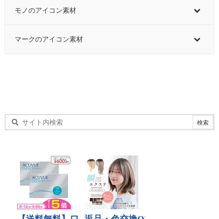
モノのアイコン素材
マークのアイコン素材