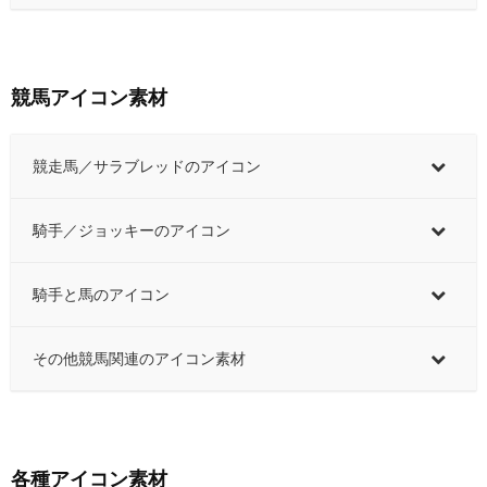
競馬アイコン素材
競走馬／サラブレッドのアイコン
騎手／ジョッキーのアイコン
騎手と馬のアイコン
その他競馬関連のアイコン素材
各種アイコン素材