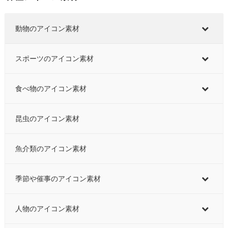
動物のアイコン素材
スポーツのアイコン素材
食べ物のアイコン素材
昆虫のアイコン素材
魚介類のアイコン素材
季節や催事のアイコン素材
人物のアイコン素材