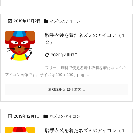

2019年12月2日

ネズミのアイコン
騎手衣装を着たネズミのアイコン（１
２）

2026年4月17日
フリー、無料で使える騎手衣装を着たネズミの
アイコン画像です。サイズは400ｘ400、png ...
素材詳細
騎手衣装 ...

2019年12月1日

ネズミのアイコン
騎手衣装を着たネズミのアイコン（１