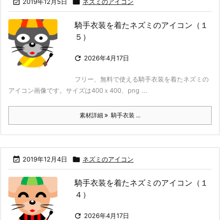

2019年12月5日

ネズミのアイコン
騎手衣装を着たネズミのアイコン（１
５）

2026年4月17日
フリー、無料で使える騎手衣装を着たネズミの
アイコン画像です。サイズは400ｘ400、png ...
素材詳細
騎手衣装 ...

2019年12月4日

ネズミのアイコン
騎手衣装を着たネズミのアイコン（１
４）

2026年4月17日