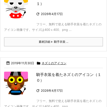
１）

2026年4月17日
フリー、無料で使える騎手衣装を着たネズミの
アイコン画像です。サイズは400ｘ400、png ...
素材詳細
騎手衣装 ...

2019年11月30日

ネズミのアイコン
騎手衣装を着たネズミのアイコン（１
０）

2026年4月17日
フリー、無料で使える騎手衣装を着たネズミの
アイコン画像です。サイズは400ｘ400、png ...