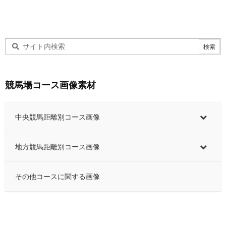
競馬場コース画像素材
中央競馬距離別コース画像
地方競馬距離別コース画像
その他コースに関する画像