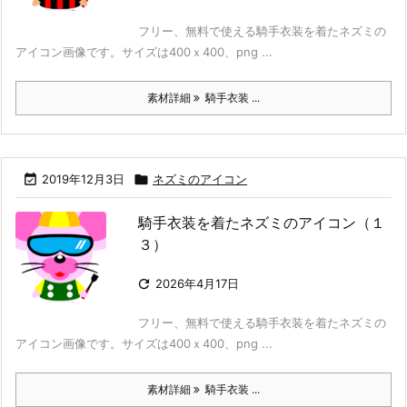
フリー、無料で使える騎手衣装を着たネズミの
アイコン画像です。サイズは400ｘ400、png ...
素材詳細
騎手衣装 ...

2019年12月3日

ネズミのアイコン
騎手衣装を着たネズミのアイコン（１
３）

2026年4月17日
フリー、無料で使える騎手衣装を着たネズミの
アイコン画像です。サイズは400ｘ400、png ...
素材詳細
騎手衣装 ...