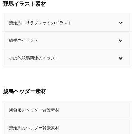
競馬イラスト素材
競走馬／サラブレッドのイラスト
騎手のイラスト
その他競馬関連のイラスト
競馬ヘッダー素材
勝負服のヘッダー背景素材
競走馬のヘッダー背景素材