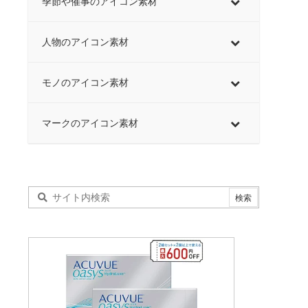
季節や催事のアイコン素材
人物のアイコン素材
モノのアイコン素材
マークのアイコン素材