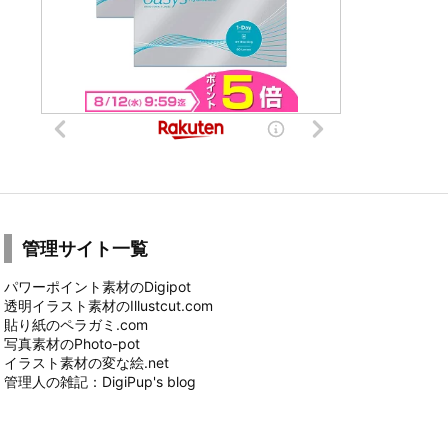
管理サイト一覧
パワーポイント素材のDigipot
透明イラスト素材のIllustcut.com
貼り紙のペラガミ.com
写真素材のPhoto-pot
イラスト素材の変な絵.net
管理人の雑記：DigiPup's blog