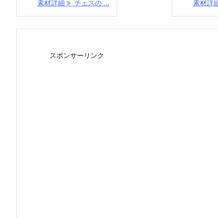
素材詳細
チェスの ...
素材詳
スポンサーリンク