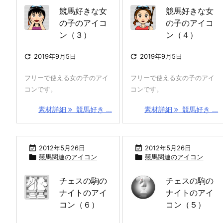
競馬好きな女
競馬好きな女
の子のアイコ
の子のアイコ
ン（３）
ン（４）

2019年9月5日

2019年9月5日
フリーで使える女の子のアイ
フリーで使える女の子のアイ
コンです。
コンです。
素材詳細
競馬好き ...
素材詳細
競馬好き ...

2012年5月26日

2012年5月26日

競馬関連のアイコン

競馬関連のアイコン
チェスの駒の
チェスの駒の
ナイトのアイ
ナイトのアイ
コン（６）
コン（５）