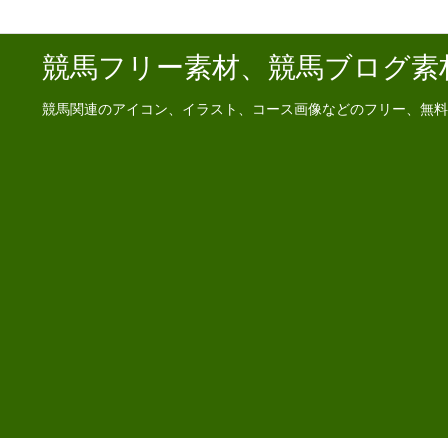
競馬フリー素材、競馬ブログ素
競馬関連のアイコン、イラスト、コース画像などのフリー、無料