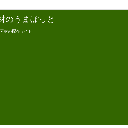
材のうまぽっと
素材の配布サイト