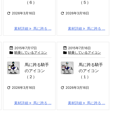
（６）
（５）

2026年3月16日

2026年3月16日
素材詳細
馬に跨る ...
素材詳細
馬に跨る ...

2015年7月17日

2015年7月16日

騎乗しているアイコン

騎乗しているアイコン
馬に跨る騎手
馬に跨る騎手
のアイコン
のアイコン
（２）
（１）

2026年3月16日

2026年3月16日
素材詳細
馬に跨る ...
素材詳細
馬に跨る ...