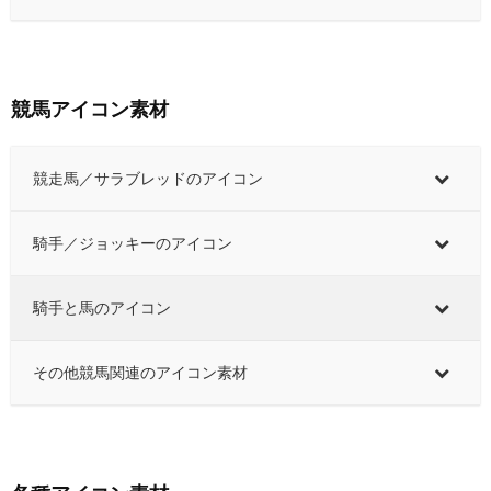
競馬アイコン素材
競走馬／サラブレッドのアイコン
騎手／ジョッキーのアイコン
騎手と馬のアイコン
その他競馬関連のアイコン素材