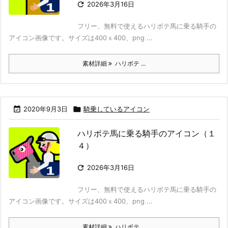

2026年3月16日
フリー、無料で使えるハリボテ馬に乗る騎手の
アイコン画像です。サイズは400ｘ400、png ...
素材詳細
ハリボテ ...

2020年9月3日

騎乗しているアイコン
ハリボテ馬に乗る騎手のアイコン（１
４）

2026年3月16日
フリー、無料で使えるハリボテ馬に乗る騎手の
アイコン画像です。サイズは400ｘ400、png ...
素材詳細
ハリボテ ...