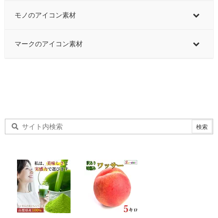
モノのアイコン素材
マークのアイコン素材