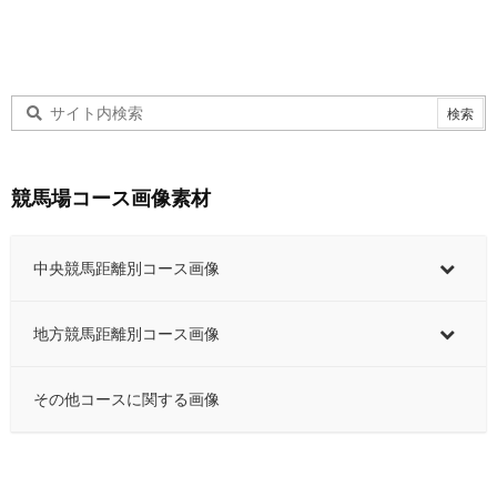
競馬場コース画像素材
中央競馬距離別コース画像
地方競馬距離別コース画像
その他コースに関する画像