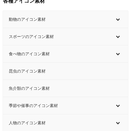
各種アイコン素材
動物のアイコン素材
スポーツのアイコン素材
食べ物のアイコン素材
昆虫のアイコン素材
魚介類のアイコン素材
季節や催事のアイコン素材
人物のアイコン素材