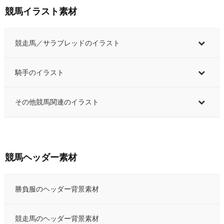
競馬イラスト素材
競走馬／サラブレッドのイラスト
騎手のイラスト
その他競馬関連のイラスト
競馬ヘッダー素材
勝負服のヘッダー背景素材
競走馬のヘッダー背景素材