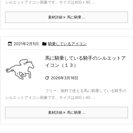
シルエットアイコン画像です。サイズは400ｘ40 ...
素材詳細
馬に騎乗 ...

2021年2月5日

騎乗しているアイコン
馬に騎乗している騎手のシルエットア
イコン（１３）

2026年3月16日
フリー、無料で使える馬に騎乗している騎手の
シルエットアイコン画像です。サイズは400ｘ40 ...
素材詳細
馬に騎乗 ...