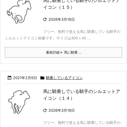
馬に騎乗している騎手のシルエットア
イコン（１５）

2026年3月16日
フリー、無料で使える馬に騎乗している騎手の
シルエットアイコン画像です。サイズは400ｘ40 ...
素材詳細
馬に騎乗 ...

2021年2月6日

騎乗しているアイコン
馬に騎乗している騎手のシルエットア
イコン（１４）

2026年3月16日
フリー、無料で使える馬に騎乗している騎手の