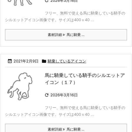

2026年3月16日
フリー、無料で使える馬に騎乗している騎手の
シルエットアイコン画像です。サイズは400ｘ40 ...
素材詳細
馬に騎乗 ...

2021年2月9日

騎乗しているアイコン
馬に騎乗している騎手のシルエットア
イコン（１７）

2026年3月16日
フリー、無料で使える馬に騎乗している騎手の
シルエットアイコン画像です。サイズは400ｘ40 ...
素材詳細
馬に騎乗 ...