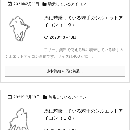

2021年2月11日

騎乗しているアイコン
馬に騎乗している騎手のシルエットア
イコン（１９）

2026年3月16日
フリー、無料で使える馬に騎乗している騎手の
シルエットアイコン画像です。サイズは400ｘ40 ...
素材詳細
馬に騎乗 ...

2021年2月10日

騎乗しているアイコン
馬に騎乗している騎手のシルエットア
イコン（１８）